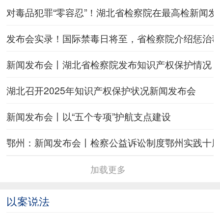
对毒品犯罪“零容忍”！湖北省检察院在最高检新闻发
发布会实录！国际禁毒日将至，省检察院介绍惩治
新闻发布会丨湖北省检察院发布知识产权保护情况
湖北召开2025年知识产权保护状况新闻发布会
新闻发布会丨以“五个专项”护航支点建设
鄂州：新闻发布会丨检察公益诉讼制度鄂州实践十
加载更多
以案说法