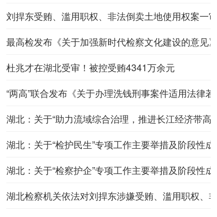
刘捍东受贿、滥用职权、非法倒卖土地使用权案一
最高检发布《关于加强新时代检察文化建设的意见
杜兆才在湖北受审！被控受贿4341万余元
“两高”联合发布《关于办理洗钱刑事案件适用法律
湖北：关于“助力流域综合治理，推进长江经济带高
湖北：关于“检护民生”专项工作主要举措及阶段性成
湖北：关于“检察护企”专项工作主要举措及阶段性成
湖北检察机关依法对刘捍东涉嫌受贿、滥用职权、