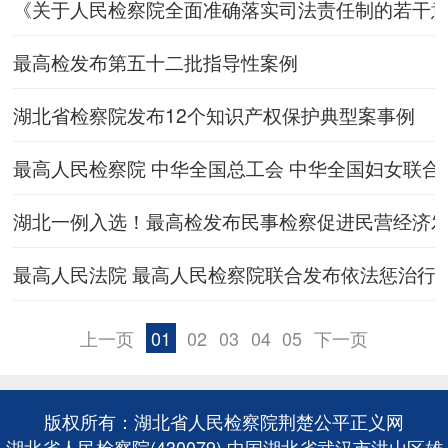
《关于人民检察院全面准确落实司法责任制的若干
最高检发布第五十二批指导性案例
湖北省检察院发布12个知识产权保护典型案事例
最高人民检察院 中华全国总工会 中华全国妇女联合
湖北一例入选！最高检发布民事检察促进民营经济
最高人民法院 最高人民检察院联合发布依法惩治行
上一页
01
02
03
04
05
下一页
版权所有：湖北省人民检察院荆楚公平正义网
湖北省人民检察院(430079) 中国湖北省武汉市洪山区雄