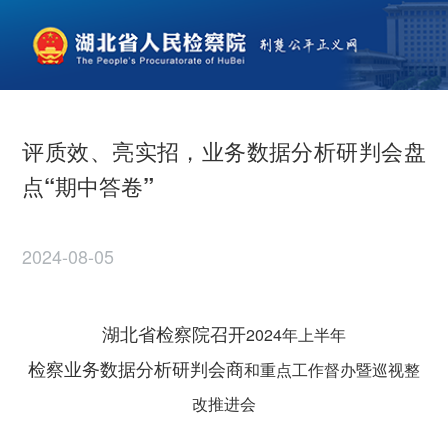
评质效、亮实招，业务数据分析研判会盘
点“期中答卷”
2024-08-05
湖北省检察院召开
2024年上半年
检察业务数据分析研判会商
和重点工作督办暨巡视整
改推进会