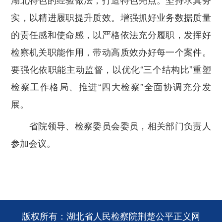
实，以精进履职提升质效。
增强抓好业务数据质量
的责任感和使命感，以严格依法充分履职，发挥好
检察机关职能作用，带动高质效办好每一个案件。
要强化依职能主动监督，
以优化“三个结构比”重塑
检察工作格局、推进“四大检察”全面协调充分发
展。
省院领导、检察委员会委员，相关部门负责人
参加会议。
版权所有：湖北省人民检察院荆楚公平正义网