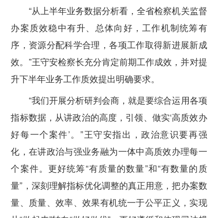
“从上半年业务数据分析看，全省检察机关监督
办案质效稳中有升、总体向好，工作机制统筹有
序，资源分配科学合理，各项工作取得新进展新成
效。”王守安检察长充分肯定前期工作成效，并对提
升下半年业务工作质效提出明确要求。
“我们开展分析研判会商，就是要综合运用各项
指标数据，从讲政治的高度，引领、做实‘高质效办
好每一个案件’。”王守安指出，
政治意识要再强
化，在讲政治与强业务融为一体中高质效办理每一
个案件。
更好统筹“有质量的数量”和“有数量的质
量”，
深刻理解指标优化调整的真正用意，把办案数
量、质量、效率、效果有机统一于公平正义，实现