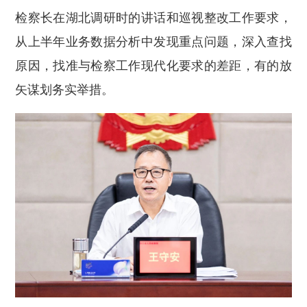
检察长在湖北调研时的讲话和巡视整改工作要求，
从上半年业务数据分析中发现重点问题，深入查找
原因，找准与检察工作现代化要求的差距，有的放
矢谋划务实举措。