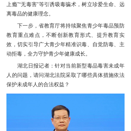
上瘾”“无毒害”等引诱吸毒骗术，树立珍爱生命、远
离毒品的健康理念。
下一步，省教育厅将持续聚焦青少年毒品预防
教育重点难点，不断创新教育形式、提升教育实
效，切实引导广大青少年精准识毒、自觉防毒、主
动拒毒，全力守护青少年健康成长。
湖北日报记者：针对当前新型毒品毒害未成年
人的问题，请问湖北法院采取了哪些具体措施依法
保护未成年人的合法权益？