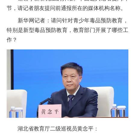
节，请记者朋友提问前通报所在的媒体机构名称。
新华网记者：请问针对青少年毒品预防教育，
特别是新型毒品预防教育，教育部门开展了哪些工
作？
湖北省教育厅二级巡视员黄念平：