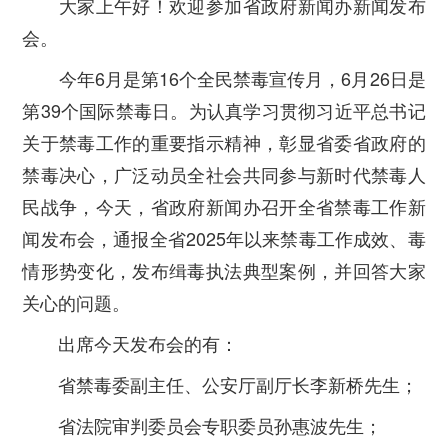
大家上午好！欢迎参加省政府新闻办新闻发布
会。
今年6月是第16个全民禁毒宣传月，6月26日是
第39个国际禁毒日。为认真学习贯彻习近平总书记
关于禁毒工作的重要指示精神，彰显省委省政府的
禁毒决心，广泛动员全社会共同参与新时代禁毒人
民战争，今天，省政府新闻办召开全省禁毒工作新
闻发布会，通报全省2025年以来禁毒工作成效、毒
情形势变化，发布缉毒执法典型案例，并回答大家
关心的问题。
出席今天发布会的有：
省禁毒委副主任、公安厅副厅长李新桥先生；
省法院审判委员会专职委员孙惠波先生；