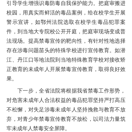
引导学生增强识毒防毒自我保护能力。把庭审搬进
校园，用真实而鲜活的毒品案例，给在校学生开展
警示宣讲，如鄂州法院选取在校学生毒品犯罪案
件，到当地大专院校公开开庭，把庭审现场变成普
法现场。提高禁毒宣传的靶向性，有针对性地选择
存在涉毒问题苗头的特殊学校进行宣传教育。如潜
江、丹江口等地法院到当地特殊教育学校对接收矫
正教育的未成年人开展禁毒宣传教育，取得良好效
果。
下一步，全省法院将根据我省禁毒工作形势，
对危害未成年人合法权益的毒品犯罪坚持严打高压
不松懈，对失足涉毒未成年人坚持挽救与教育不放
弃，对青少年禁毒宣传教育不放松，以司法力量筑
牢未成年人禁毒安全屏障。