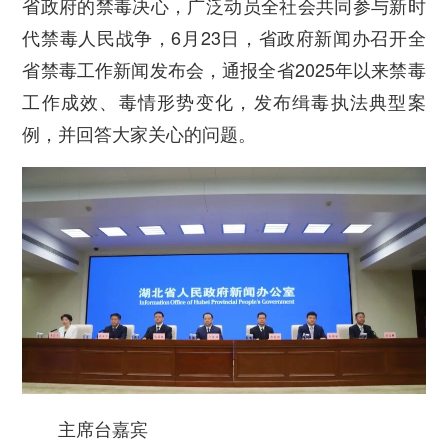
省政府的禁毒决心，广泛动员全社会共同参与新时
代禁毒人民战争，6月23日，省政府新闻办召开全
省禁毒工作新闻发布会，通报全省2025年以来禁毒
工作成效、毒情形势变化，发布缉毒执法典型案
例，并回答大家关心的问题。
主席台嘉宾