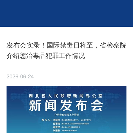
发布会实录！国际禁毒日将至，省检察院
介绍惩治毒品犯罪工作情况
2026-06-24