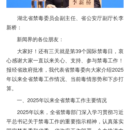
湖北省禁毒委员会副主任、省公安厅副厅长李
新桥：
新闻界的各位朋友：
大家好！还有三天就是第39个国际禁毒日，衷
心感谢大家一直以来关心、支持、参与禁毒工作！
报经省政府批准，我代表省禁毒委向大家介绍2025
年以来全省禁毒工作情况、当前毒情形势和下步打
算。
一、2025年以来全省禁毒工作主要情况
2025年以来，全省禁毒部门深入学习贯彻习近
平总书记关于禁毒工作的重要指示精神，认真落实