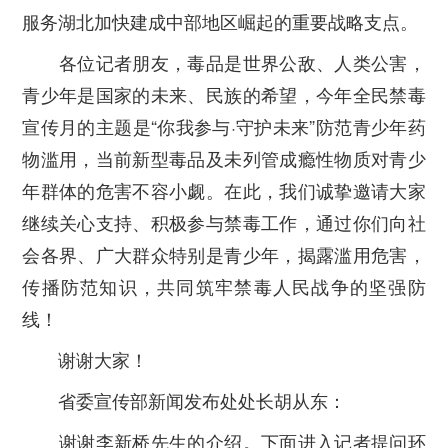
服务湖北加快建成中部地区崛起的重要战略支点。
各位记者朋友，毒品是世界公敌、人类公害，
青少年是国家的未来、民族的希望，今年全民禁毒
宣传月的主题是“你我参与·守护未来”防范青少年药
物滥用，当前新型毒品及未列管成瘾性物质对青少
年群体的危害不容小觑。在此，我们诚挚邀请大家
继续关心支持、积极参与禁毒工作，通过你们向社
会各界、广大群众特别是青少年，揭露滥用危害，
传播防范知识，共同筑牢禁毒人民战争的坚强防
线！
谢谢大家！
省委宣传部新闻发布处处长胡从东：
谢谢李新桥先生的介绍。下面进入记者提问环