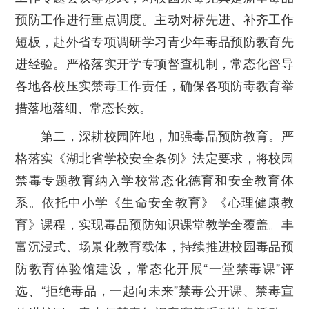
预防工作进行重点调度。主动对标先进、补齐工作
短板，赴外省专项调研学习青少年毒品预防教育先
进经验。严格落实开学专项督查机制，常态化督导
各地各校压实禁毒工作责任，确保各项防毒教育举
措落地落细、常态长效。
第二，深耕校园阵地，加强毒品预防教育。
严
格落实《湖北省学校安全条例》法定要求，将校园
禁毒专题教育纳入学校常态化德育和安全教育体
系。依托中小学《生命安全教育》《心理健康教
育》课程，实现毒品预防知识课堂教学全覆盖。丰
富沉浸式、场景化教育载体，持续推进校园毒品预
防教育体验馆建设，常态化开展“一堂禁毒课”评
选、“拒绝毒品，一起向未来”禁毒公开课、禁毒宣