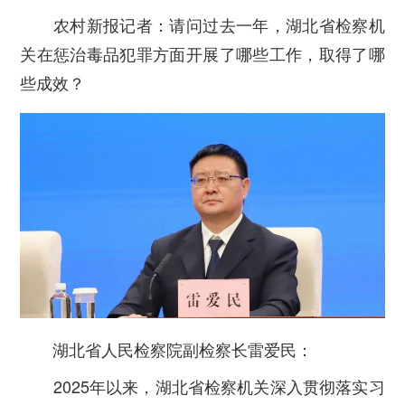
农村新报记者：请问过去一年，湖北省检察机
关在惩治毒品犯罪方面开展了哪些工作，取得了哪
些成效？
湖北省人民检察院副检察长雷爱民：
2025年以来，湖北省检察机关深入贯彻落实习