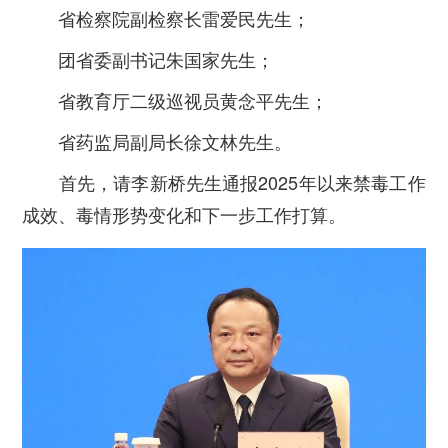
省检察院副检察长雷爱民先生；
团省委副书记朱国家先生；
省教育厅二级巡视员黄念平先生；
省药监局副局长徐文林先生。
首先，请李新桥先生通报2025年以来禁毒工作
成效、毒情形势变化和下一步工作打算。