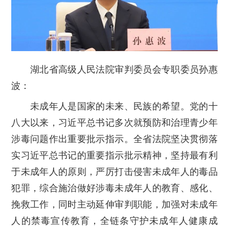
湖北省高级人民法院审判委员会专职委员孙惠
波：
未成年人是国家的未来、民族的希望。党的十
八大以来，习近平总书记多次就预防和治理青少年
涉毒问题作出重要批示指示。全省法院坚决贯彻落
实习近平总书记的重要指示批示精神，坚持最有利
于未成年人的原则，严厉打击侵害未成年人的毒品
犯罪，综合施治做好涉毒未成年人的教育、感化、
挽救工作，同时主动延伸审判职能，加强对未成年
人的禁毒宣传教育，全链条守护未成年人健康成