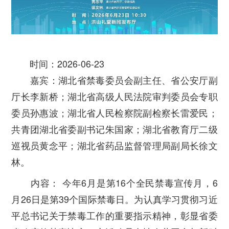
时间：
2026-06-23
嘉宾：
湖北省禁毒委员会副主任、省公安厅副
厅长李新桥；湖北省高级人民法院审判委员会专职
委员孙惠波；湖北省人民检察院副检察长雷爱民；
共青团湖北省委副书记朱国家；湖北省教育厅二级
巡视员黄念平；湖北省药品监督管理局副局长徐文
林。
内容：
今年6月是第16个全民禁毒宣传月，6
月26日是第39个国际禁毒日。为认真学习贯彻习近
平总书记关于禁毒工作的重要指示精神，彰显省委