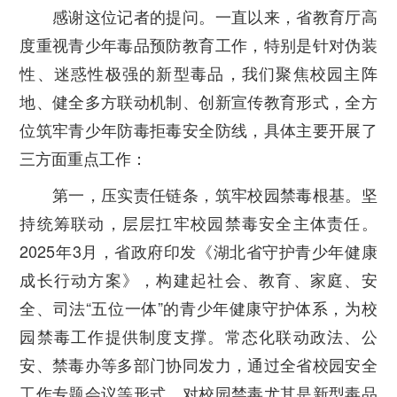
感谢这位记者的提问。一直以来，省教育厅高
度重视青少年毒品预防教育工作，特别是针对伪装
性、迷惑性极强的新型毒品，我们聚焦校园主阵
地、健全多方联动机制、创新宣传教育形式，全方
位筑牢青少年防毒拒毒安全防线，具体主要开展了
三方面重点工作：
第一，压实责任链条，筑牢校园禁毒根基。
坚
持统筹联动，层层扛牢校园禁毒安全主体责任。
2025年3月，省政府印发《湖北省守护青少年健康
成长行动方案》，构建起社会、教育、家庭、安
全、司法“五位一体”的青少年健康守护体系，为校
园禁毒工作提供制度支撑。常态化联动政法、公
安、禁毒办等多部门协同发力，通过全省校园安全
工作专题会议等形式，对校园禁毒尤其是新型毒品