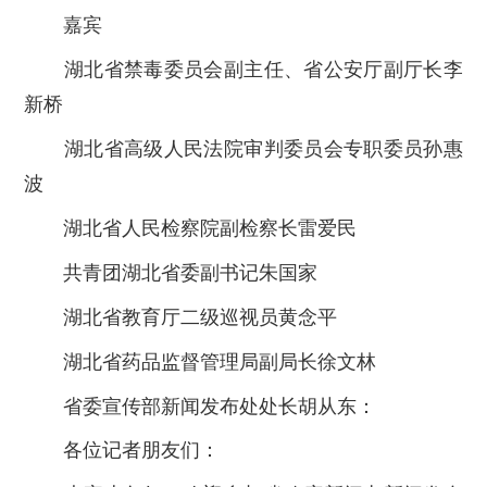
嘉宾
湖北省禁毒委员会副主任、省公安厅副厅长李
新桥
湖北省高级人民法院审判委员会专职委员孙惠
波
湖北省人民检察院副检察长雷爱民
共青团湖北省委副书记朱国家
湖北省教育厅二级巡视员黄念平
湖北省药品监督管理局副局长徐文林
省委宣传部新闻发布处处长胡从东：
各位记者朋友们：