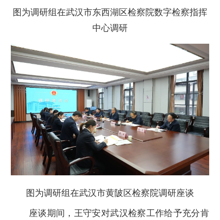
图为调研组在武汉市东西湖区检察院数字检察指挥
中心调研
图为调研组在武汉市黄陂区检察院调研座谈
座谈期间，王守安对武汉检察工作给予充分肯