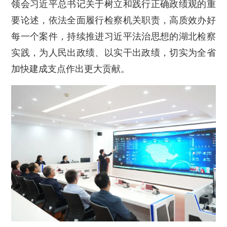
领会习近平总书记关于树立和践行正确政绩观的重
要论述，依法全面履行检察机关职责，高质效办好
每一个案件，持续推进习近平法治思想的湖北检察
实践，为人民出政绩、以实干出政绩，切实为全省
加快建成支点作出更大贡献。