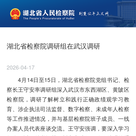
湖北省检察院调研组在武汉调研
2026-04-17
4
月
14
日至
15
日，湖北省检察院党组书记、检
察长王守安率调研组深入武汉市东西湖区、黄陂区
检察院，调研了解树立和践行正确政绩观学习教
育、涉企执法司法监督、数字检察、未成年人检察
等工作推进情况，并与基层检察院班子成员、一线
办案人员代表座谈交流。王守安强调，要深入学习