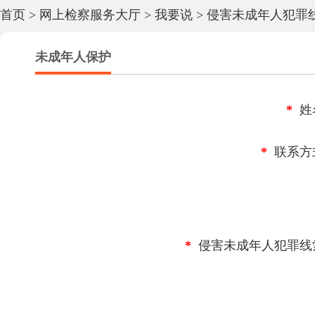
首页
>
网上检察服务大厅
>
我要说
>
侵害未成年人犯罪