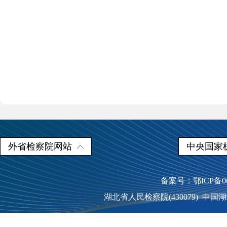
外省检察院网站
中央国家
备案号：鄂ICP备060
湖北省人民检察院(430079) 中国