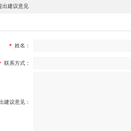
提出建议意见