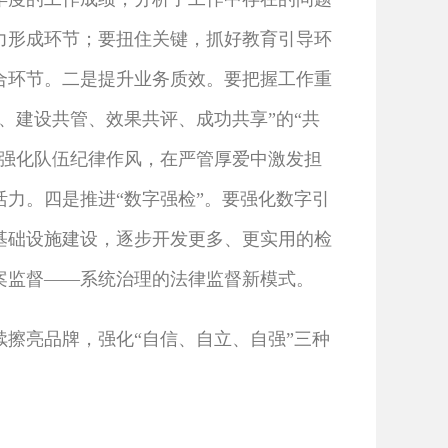
合力形成环节；要扭住关键，抓好教育引导环
合环节。二是提升业务质效。要把握工作重
、建设共管、效果共评、成功共享”的“共
要强化队伍纪律作风，在严管厚爱中激发担
力。四是推进“数字强检”。要强化数字引
基础设施建设，逐步开发更多、更实用的检
案监督——系统治理的法律监督新模式。
擦亮品牌，强化“自信、自立、自强”三种