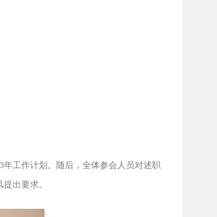
3年工作计划。随后，全体参会人员对述职
风提出要求。