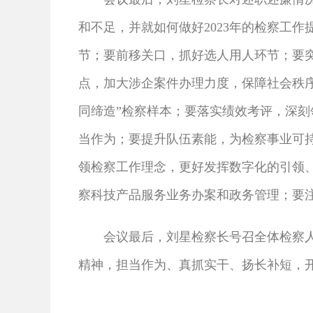
和不足，并就如何做好2023年的检察工
节；要前移关口，抓好选人用人环节；要
点，加大涉企案件办理力度，保障社会秩序
同缔造”检察样本；要落实绩效考评，深
当作为；要提升队伍素能，为检察事业可持
领检察工作理念，更好发挥数字化的引领
察科技产品服务业务办案和政务管理；要
会议最后，刘星检察长号召全体检察人员
精神，担当作为、真抓实干、扬长补短，