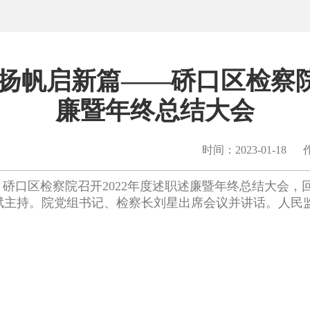
扬帆启新篇——硚口区检察院
廉暨年终总结大会
时间：2023-01-18
硚口区检察院召开2022年度述职述廉暨年终总结大会，回顾
斌主持。院党组书记、检察长刘星出席会议并讲话。人民