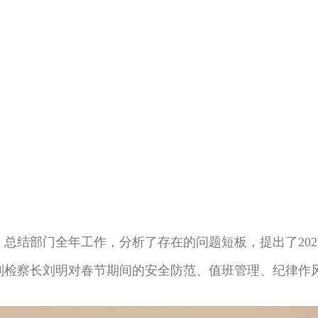
总结部门全年工作，分析了存在的问题短板，提出了202
副检察长刘明对春节期间的安全防范、值班管理、纪律作