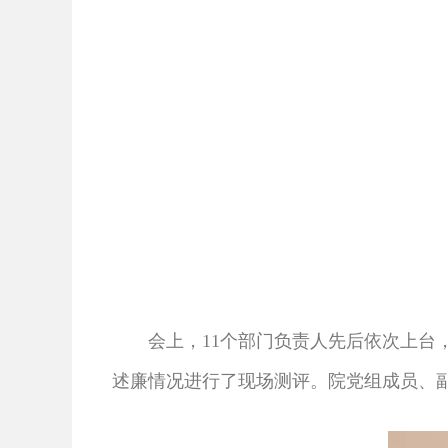
会上，11个部门负责人先后依次上台，
述廉情况进行了现场测评。院党组成员、