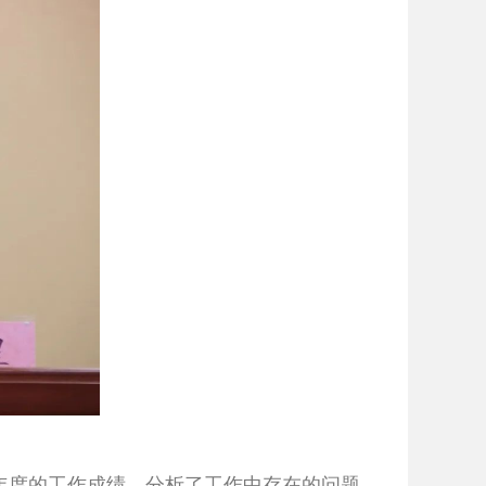
年度的工作成绩，分析了工作中存在的问题