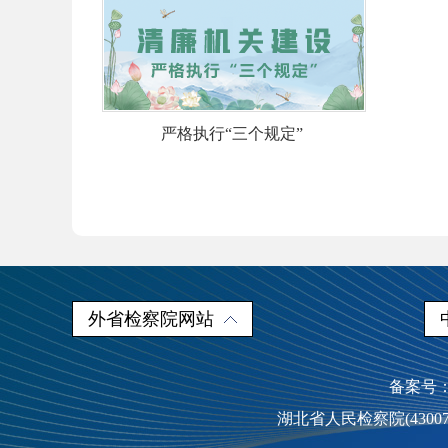
严格执行“三个规定”
外省检察院网站
备案号：鄂
湖北省人民检察院(4300