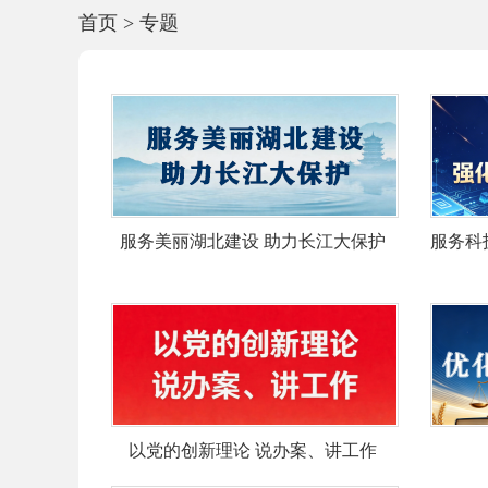
首页
>
专题
服务美丽湖北建设 助力长江大保护
服务科
以党的创新理论 说办案、讲工作