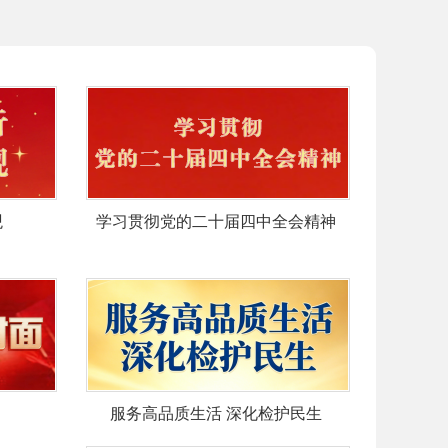
观
学习贯彻党的二十届四中全会精神
服务高品质生活 深化检护民生