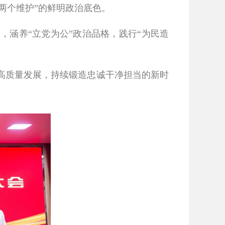
两个维护”的鲜明政治底色。
涵养“立党为公”政治品格，践行“为民造
高质量发展，持续锻造忠诚干净担当的新时