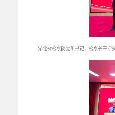
湖北省检察院党组书记、检察长王守安