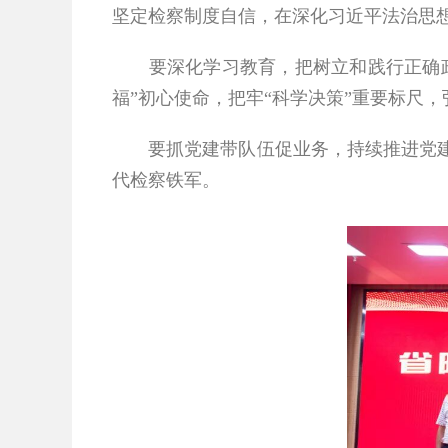
坚定检察制度自信，在深化习近平法治思想
要深化学习教育，
把树立和践行正确
福”初心使命，把牢“科学决策”重要标尺，
要抓党建带队伍促业务，
持续推进党
代检察铁军。