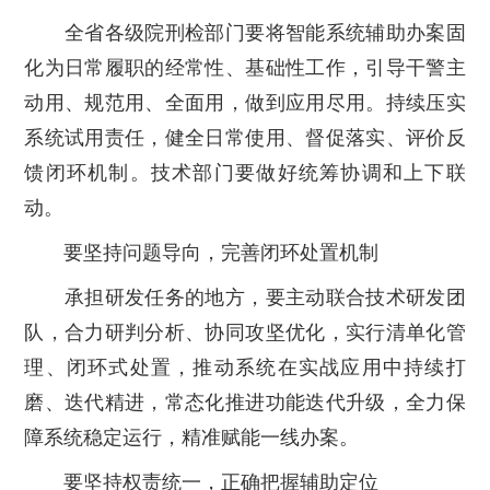
全省各级院刑检部门要将智能系统辅助办案固
化为日常履职的经常性、基础性工作，引导干警主
动用、规范用、全面用，做到应用尽用。持续压实
系统试用责任，健全日常使用、督促落实、评价反
馈闭环机制。技术部门要做好统筹协调和上下联
动。
要坚持问题导向，完善闭环处置机制
承担研发任务的地方，要主动联合技术研发团
队，合力研判分析、协同攻坚优化，实行清单化管
理、闭环式处置，推动系统在实战应用中持续打
磨、迭代精进，常态化推进功能迭代升级，全力保
障系统稳定运行，精准赋能一线办案。
要坚持权责统一，正确把握辅助定位