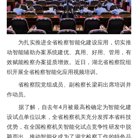
为扎实推进全省检察智能化建设应用，切实推
动智能辅助办案系统建优、真用、好用、管用，有
效赋能检察办案提质增效。近日，湖北省检察院组
织开展全省检察智能化应用视频培训。
省检察院党组成员、副检察长梁莉出席培训并
作动员。
据了解，自去年4月被最高检确定为智能化建
设试点单位以来，全省检察机关充分发挥本省科技
优势，在全国检察机关智能化试点竞争性研发中脱
颖而出，推动智能化成为了湖北检察工作的特色品