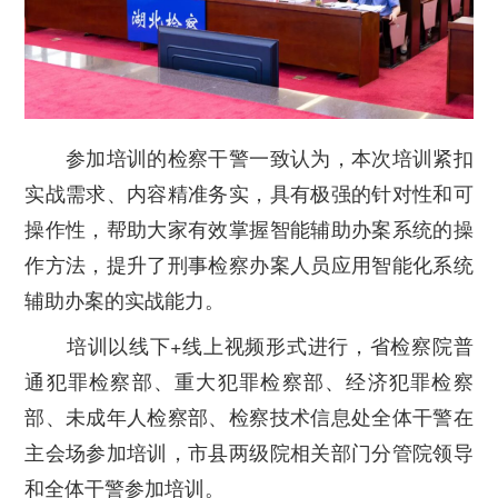
参加培训的检察干警一致认为，本次培训紧扣
实战需求、内容精准务实，具有极强的针对性和可
操作性，帮助大家有效掌握智能辅助办案系统的操
作方法，提升了刑事检察办案人员应用智能化系统
辅助办案的实战能力。
培训以线下+线上视频形式进行，省检察院普
通犯罪检察部、重大犯罪检察部、经济犯罪检察
部、未成年人检察部、检察技术信息处全体干警在
主会场参加培训，市县两级院相关部门分管院领导
和全体干警参加培训。