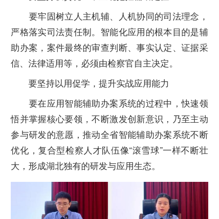
要牢固树立人主机辅、人机协同的司法理念，
严格落实司法责任制。智能化应用的根本目的是辅
助办案，案件最终的审查判断、事实认定、证据采
信、法律适用等，必须由检察官自主决定。
要坚持以用促学，提升实战应用能力
要在应用智能辅助办案系统的过程中，快速领
悟并掌握核心要领，不断激发创新意识，乃至主动
参与研发的意愿，推动全省智能辅助办案系统不断
优化，复合型检察人才队伍像“滚雪球”一样不断壮
大，形成湖北独有的研发与应用生态。