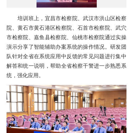
培训班上，宜昌市检察院、武汉市洪山区检察
院、黄石市黄石港区检察院、石首市检察院、武穴
市检察院、嘉鱼县检察院、仙桃市检察院通过实操
演示分享了智能辅助办案系统的操作情况。研发团
队针对全省在系统应用中反馈的常见问题进行集中
解答和统一说明，帮助全省检察干警进一步熟悉系
统，强化应用。