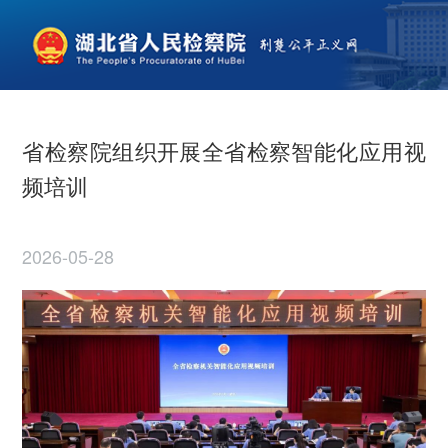
省检察院组织开展全省检察智能化应用视
频培训
2026-05-28