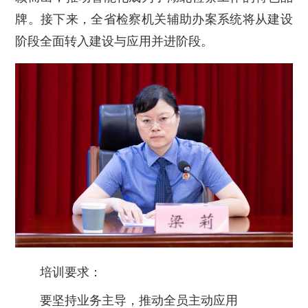
牌。接下来，全省检察机关辅助办案系统将从建设
阶段全面转入建设与应用并进阶段。
培训要求：
要坚持业务主导，推动全员主动应用