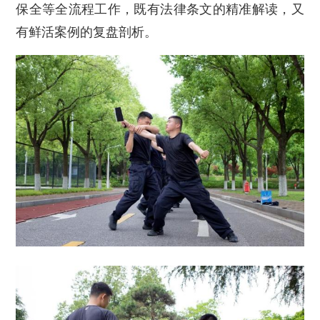
保全等全流程工作，既有法律条文的精准解读，又
有鲜活案例的复盘剖析。