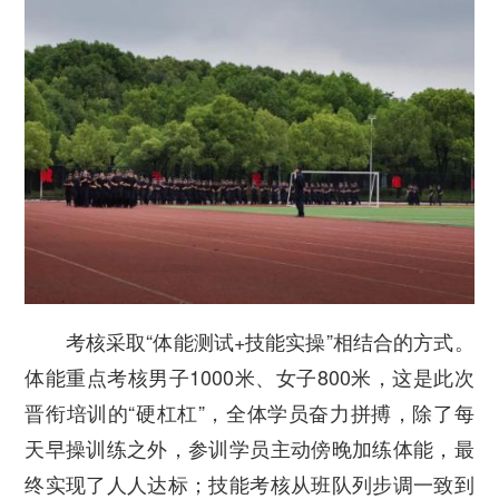
考核采取“体能测试+技能实操”相结合的方式。
体能重点考核男子1000米、女子800米，这是此次
晋衔培训的“硬杠杠”，全体学员奋力拼搏，除了每
天早操训练之外，参训学员主动傍晚加练体能，最
终实现了人人达标；技能考核从班队列步调一致到