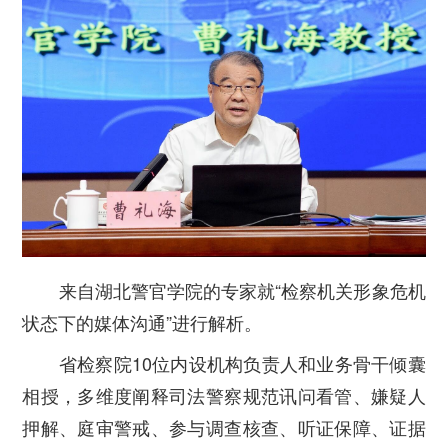
来自湖北警官学院的专家就“检察机关形象危机
状态下的媒体沟通”进行解析。
省检察院10位内设机构负责人和业务骨干倾囊
相授，多维度阐释司法警察规范讯问看管、嫌疑人
押解、庭审警戒、参与调查核查、听证保障、证据