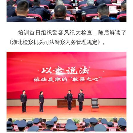
培训首日组织警容风纪大检查，随后解读了
《湖北检察机关司法警察内务管理规定》。