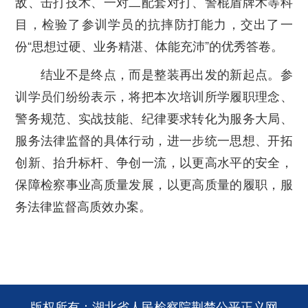
敌、击打技术、一对二配套对打、警棍盾牌术等科
目，检验了参训学员的抗摔防打能力，交出了一
份“思想过硬、业务精湛、体能充沛”的优秀答卷。
结业不是终点，而是整装再出发的新起点。参
训学员们纷纷表示，将把本次培训所学履职理念、
警务规范、实战技能、纪律要求转化为服务大局、
服务法律监督的具体行动，进一步统一思想、开拓
创新、抬升标杆、争创一流，以更高水平的安全，
保障检察事业高质量发展，以更高质量的履职，服
务法律监督高质效办案。
版权所有：湖北省人民检察院荆楚公平正义网