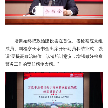
培训始终把政治建设摆在首位。省检察院党组
成员、副检察长余书金出席开班动员和结业式，强
调“要提高政治站位，认清培训意义，增强做好检察
警务工作的责任感使命感。”