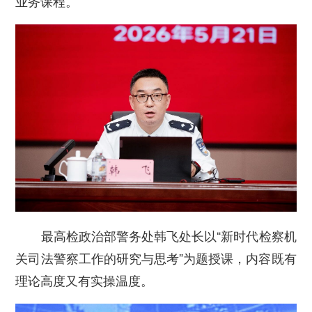
业务课程。
最高检政治部警务处韩飞处长以“新时代检察机
关司法警察工作的研究与思考”为题授课，内容既有
理论高度又有实操温度。