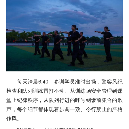
每天清晨6:40，参训学员准时出操，警容风纪
检查和队列训练雷打不动。从训练场安全管理到课
堂上纪律秩序，从队列行进的呼号到饭前集合的歌
声，每个细节都体现着步调一致、令行禁止的严格
作风。