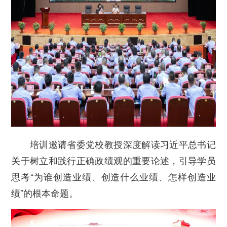
培训邀请省委党校教授深度解读习近平总书记
关于树立和践行正确政绩观的重要论述，引导学员
思考“为谁创造业绩、创造什么业绩、怎样创造业
绩”的根本命题。