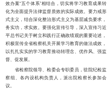
效办案“五个体系”相结合，切实将学习教育成果转
化为全面提升法律监督质效的实际成效。
要力戒形
式主义，
结合深化整治形式主义为基层减负要求，
务实功，求实效。
要强化宣传引导，
深入宣传习近
平总书记关于树立和践行正确政绩观的重要论述，
积极宣传全省检察机关开展学习教育的做法成效，
以扎扎实实的学习教育推动转理念、优作风、强监
督、促发展。
省检察院领导、检委会专职委员，驻院纪检监
察组、各内设机构负责人，派出院检察长参加会
议。