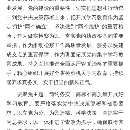
业发展、党的建设的重要性，切实把思想和行动统
一到党中央决策部署上来，把开展学习教育作为坚
定拥护“两个确立”、坚决做到“两个维护”的重要检
验，作为做实检察为民、夯实党的执政根基的重要
举措，作为推动检察工作高质量发展、服务加快建
成支点的重要保障，作为巩固拓展党内集中学习教
育成果、持之以恒推进全面从严管党治检的重要抓
手，精心组织开展好全省检察机关学习教育，持续
涵养求真务实、实干担当的新风正气。
要聚焦主题、简约务实，高标准高质量开展好
学习教育。
要严格落实党中央决策部署和省委要
求，以立党为公、为民造福、科学决策、真抓实干
为总要求，以一体推进学查改为抓手，确保取得实