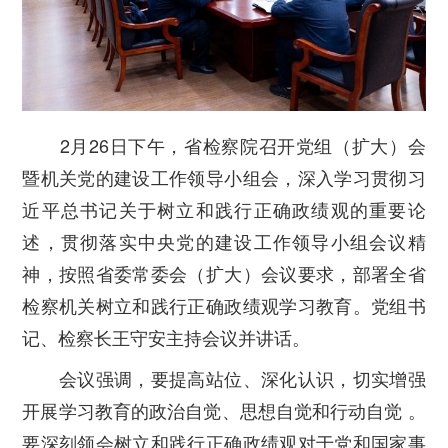
2月26日下午，省检察院召开党组（扩大）会
暨机关党的建设工作领导小组会，深入学习贯彻习
近平总书记关于树立和践行正确政绩观的重要论
述，贯彻落实中央党的建设工作领导小组会议精
神，按照省委常委会（扩大）会议要求，部署全省
检察机关树立和践行正确政绩观学习教育。党组书
记、检察长王守安主持会议并讲话。
会议强调，
要提高站位、深化认识，切实增强
开展学习教育的政治自觉、思想自觉和行动自觉 。
要深刻领会树立和践行正确政绩观对于党和国家事