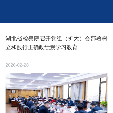
湖北省检察院召开党组（扩大）会部署树
立和践行正确政绩观学习教育
2026-02-28