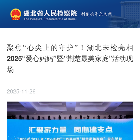
聚焦“心尖上的守护”！湖北未检亮相
2025“爱心妈妈”暨“荆楚最美家庭”活动现
场
2025-11-26