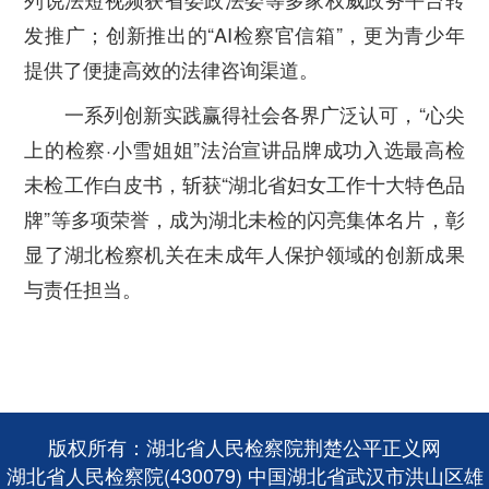
发推广；创新推出的“AI检察官信箱”，更为青少年
提供了便捷高效的法律咨询渠道。
一系列创新实践赢得社会各界广泛认可，“心尖
上的检察·小雪姐姐”法治宣讲品牌成功入选最高检
未检工作白皮书，斩获“湖北省妇女工作十大特色品
牌”等多项荣誉，成为湖北未检的闪亮集体名片，彰
显了湖北检察机关在未成年人保护领域的创新成果
与责任担当。
版权所有：湖北省人民检察院荆楚公平正义网
湖北省人民检察院(430079) 中国湖北省武汉市洪山区雄