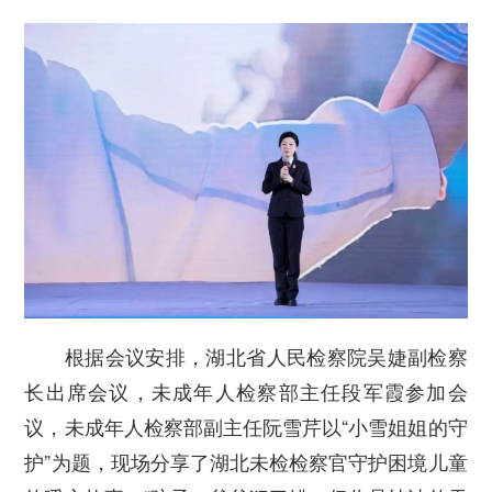
根据会议安排，湖北省人民检察院吴婕副检察
长出席会议，未成年人检察部主任段军霞参加会
议，未成年人检察部副主任阮雪芹以“小雪姐姐的守
护”为题，现场分享了湖北未检检察官守护困境儿童