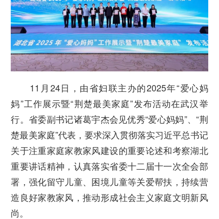
11月24日，由省妇联主办的2025年“爱心妈
妈”工作展示暨“荆楚最美家庭”发布活动在武汉举
行。省委副书记诸葛宇杰会见优秀“爱心妈妈”、“荆
楚最美家庭”代表，要求深入贯彻落实习近平总书记
关于注重家庭家教家风建设的重要论述和考察湖北
重要讲话精神，认真落实省委十二届十一次全会部
署，强化留守儿童、困境儿童等关爱帮扶，持续营
造良好家教家风，推动形成社会主义家庭文明新风
尚。