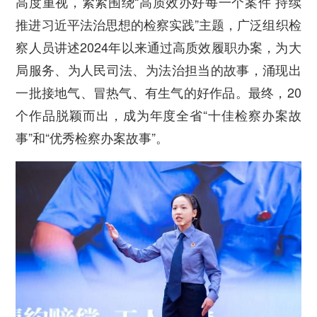
高度重视，紧紧围绕“高质效办好每一个案件 持续
推进习近平法治思想的检察实践”主题，广泛组织检
察人员讲述2024年以来通过高质效履职办案，为大
局服务、为人民司法、为法治担当的故事，涌现出
一批接地气、冒热气、有生气的好作品。最终，20
个作品脱颖而出，成为年度全省“十佳检察办案故
事”和“优秀检察办案故事”。