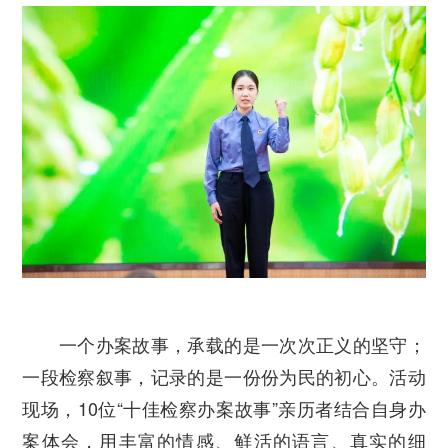
一个办案故事，承载的是一次次正义的坚守；
一段检察叙事，记录的是一份份为民的初心。活动
现场，10位“十佳检察办案故事”亲历者结合自身办
案体会，用丰富的情感、鲜活的语言、真实的细