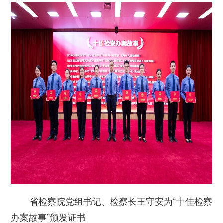
省检察院党组书记、检察长王守安为“十佳检察
办案故事”颁发证书