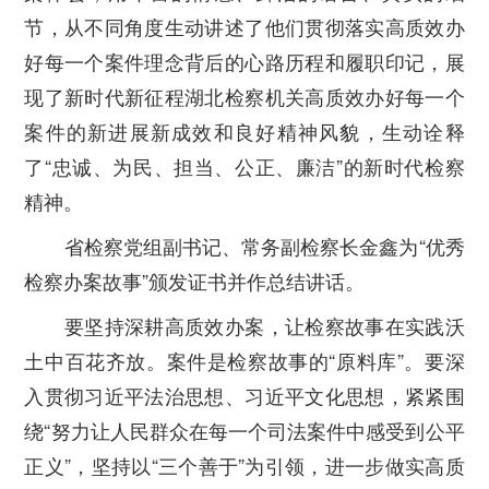
节，从不同角度生动讲述了他们贯彻落实高质效办
好每一个案件理念背后的心路历程和履职印记，展
现了新时代新征程湖北检察机关高质效办好每一个
案件的新进展新成效和良好精神风貌，生动诠释
了“忠诚、为民、担当、公正、廉洁”的新时代检察
精神。
省检察党组副书记、常务副检察长金鑫为“优秀
检察办案故事”颁发证书并作总结讲话。
要坚持深耕高质效办案，让检察故事在实践沃
土中百花齐放。
案件是检察故事的“原料库”。要深
入贯彻习近平法治思想、习近平文化思想，紧紧围
绕“努力让人民群众在每一个司法案件中感受到公平
正义”，坚持以“三个善于”为引领，进一步做实高质