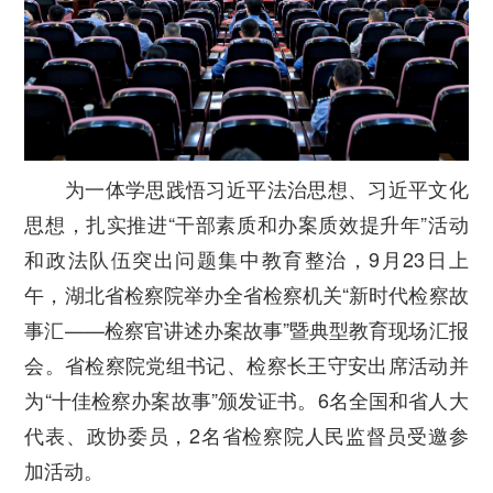
为一体学思践悟习近平法治思想、习近平文化
思想，扎实推进“干部素质和办案质效提升年”活动
和政法队伍突出问题集中教育整治，9月23日上
午，湖北省检察院举办全省检察机关“新时代检察故
事汇——检察官讲述办案故事”暨典型教育现场汇报
会。省检察院党组书记、检察长王守安出席活动并
为“十佳检察办案故事”颁发证书。
6名全国和省人大
代表、政协委员，2名省检察院人民监督员受邀参
加活动。