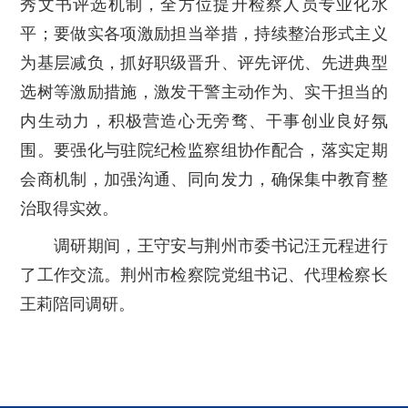
秀文书评选机制，全方位提升检察人员专业化水
平；要做实各项激励担当举措，持续整治形式主义
为基层减负，抓好职级晋升、评先评优、先进典型
选树等激励措施，激发干警主动作为、实干担当的
内生动力，积极营造心无旁骛、干事创业良好氛
围。要强化与驻院纪检监察组协作配合，落实定期
会商机制，加强沟通、同向发力，确保集中教育整
治取得实效。
调研期间，王守安与荆州市委书记汪元程进行
了工作交流。荆州市检察院党组书记、代理检察长
王莉陪同调研。