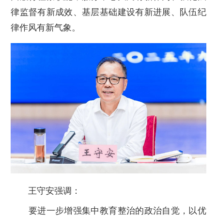
律监督有新成效、基层基础建设有新进展、队伍纪
律作风有新气象。
王守安强调：
要进一步增强集中教育整治的政治自觉，以优