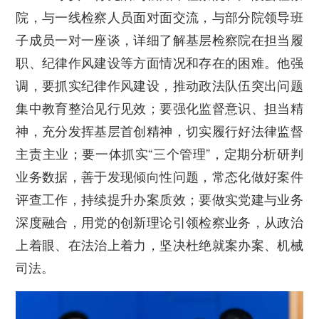
院，与一线检察人员面对面交流，与部分院领导班
子成员一对一座谈，详细了解基层检察院在担当履
职、纪律作风建设等方面情况和存在的困难。他强
调，要抓实纪律作风建设，推动政法队伍突出问题
集中教育整治见行见效；要强化监督意识、担当精
神，充分发挥基层首创精神，切实履行好法律监督
主责主业；要一体抓实“三个管理”，定期分析研判
业务数据，善于发现倾向性问题，常态化做好案件
评查工作，持续提升办案质效；要做实党建与业务
深度融合，用党的创新理论引领检察业务，从政治
上着眼、在法治上着力，坚决杜绝就案办案、机械
司法。