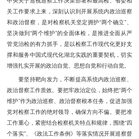
中央关于巡视巡察工作决策部署和最高检、省委相
关工作要求上来，深刻认识到开展系统内政治巡察
和政治督察，是对检察机关坚定拥护“两个确立”、
坚决做到“两个维护”的全面体检，是推进全面从严
管党治检的有力抓手，是以检察工作现代化更好支
撑和服务中国式现代化湖北实践的重要契机，切实
增强扎实开展的政治自觉、思想自觉和行动自觉。
要坚持靶向发力，不断提高系统内政治巡察、
政治督察工作质效。要把牢政治定位，始终把“两个
维护”作为政治巡察、政治督察根本任务，促进加强
党对检察工作的绝对领导，确保方向不偏。要把准
工作重心，紧密结合检察机关特点和规律，围绕“四
个落实”、《政法工作条例》等落实情况开展巡察督