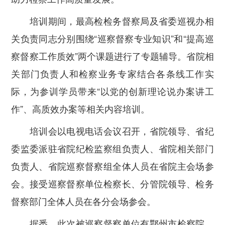
培训期间，最高检检务督察局及省委巡视办相
关负责同志分别围绕“巡察督察专业知识”和“提高巡
察督察工作质效”两个课题进行了专题辅导。省院相
关部门负责人和检察业务专家结合各条线工作实
际，为参训学员带来“以党的创新理论说办案讲工
作”、高质效办案等相关内容培训。
培训会以电视电话会议召开，省院领导、省纪
委监委派驻省院纪检监察组负责人、省院相关部门
负责人、省院巡察督察组全体人员在省院主会场参
会。接受巡察督察单位检察长、分管院领导、检务
督察部门全体人员在各分会场参会。
据悉，此次被巡察督察单位有鄂州市检察院、