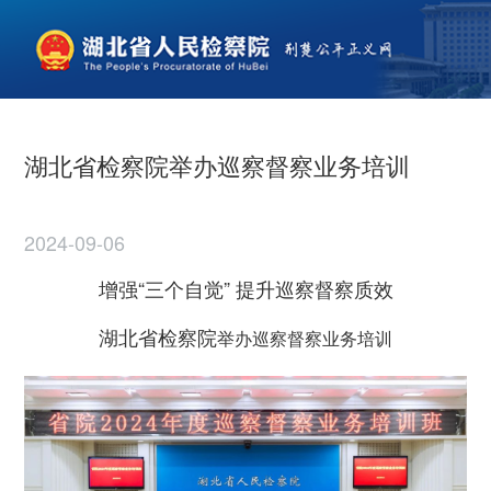
湖北省检察院举办巡察督察业务培训
2024-09-06
增强“三个自觉” 提升巡察督察质效
湖北省检察院
举办巡察督察业务培训