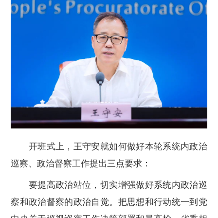
开班式上，王守安就如何做好本轮系统内政治
巡察、政治督察工作提出三点要求：
要提高政治站位，切实增强做好系统内政治巡
察和政治督察的政治自觉。把思想和行动统一到党