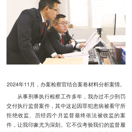
2024年11月，办案检察官结合案卷材料分析案情。
从事刑事执行检察工作多年，我办过不少刑罚
交付执行监督案件，其中这起因罪犯患病被看守所
拒绝收监、历经四个月监督最终依法被收监的案
件，让我印象尤为深刻。它不仅考验我们的监督履