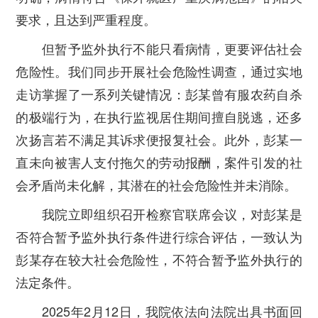
要求，且达到严重程度。
但暂予监外执行不能只看病情，更要评估社会
危险性。我们同步开展社会危险性调查，通过实地
走访掌握了一系列关键情况：彭某曾有服农药自杀
的极端行为，在执行监视居住期间擅自脱逃，还多
次扬言若不满足其诉求便报复社会。此外，彭某一
直未向被害人支付拖欠的劳动报酬，案件引发的社
会矛盾尚未化解，其潜在的社会危险性并未消除。
我院立即组织召开检察官联席会议，对彭某是
否符合暂予监外执行条件进行综合评估，一致认为
彭某存在较大社会危险性，不符合暂予监外执行的
法定条件。
2025年2月12日，我院依法向法院出具书面回