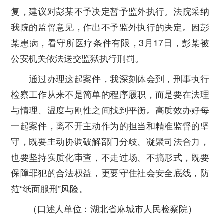
复，建议对彭某不予决定暂予监外执行。法院采纳
我院的监督意见，作出不予监外执行的决定。因彭
某患病，看守所医疗条件有限，3月17日，彭某被
公安机关依法送交监狱执行刑罚。
通过办理这起案件，我深刻体会到，刑事执行
检察工作从来不是简单的程序履职，而是要在法理
与情理、温度与刚性之间找到平衡。高质效办好每
一起案件，离不开主动作为的担当和精准监督的坚
守，既要主动协调破解部门分歧、凝聚司法合力，
也要坚持实质化审查，不走过场、不搞形式，既要
保障罪犯的合法权益，更要守住社会安全底线，防
范“纸面服刑”风险。
（口述人单位：湖北省麻城市人民检察院）