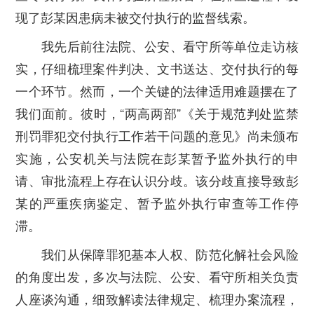
现了彭某因患病未被交付执行的监督线索。
我先后前往法院、公安、看守所等单位走访核
实，仔细梳理案件判决、文书送达、交付执行的每
一个环节。然而，一个关键的法律适用难题摆在了
我们面前。彼时，“两高两部”《关于规范判处监禁
刑罚罪犯交付执行工作若干问题的意见》尚未颁布
实施，公安机关与法院在彭某暂予监外执行的申
请、审批流程上存在认识分歧。该分歧直接导致彭
某的严重疾病鉴定、暂予监外执行审查等工作停
滞。
我们从保障罪犯基本人权、防范化解社会风险
的角度出发，多次与法院、公安、看守所相关负责
人座谈沟通，细致解读法律规定、梳理办案流程，