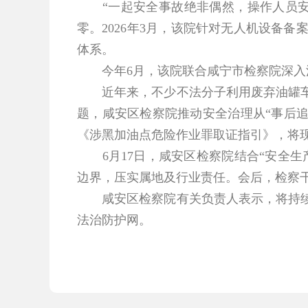
“一起安全事故绝非偶然，操作人员安全
零。2026年3月，该院针对无人机设备
体系。
今年6月，该院联合咸宁市检察院深入涉
近年来，不少不法分子利用废弃油罐车、
题，咸安区检察院推动安全治理从“事后追
《涉黑加油点危险作业罪取证指引》，将
6月17日，咸安区检察院结合“安全生
边界，压实属地及行业责任。会后，检察
咸安区检察院有关负责人表示，将持续深
法治防护网。