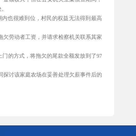
决。
期内也很难到位，村民的权益无法得到最高
欠劳动者工资，并请求检察机关联系其家
门的方式，将拖欠的尾款全额发放到了97
探讨该家庭农场在妥善处理欠薪事件后的