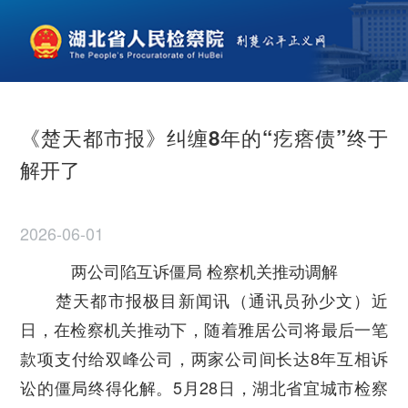
《楚天都市报》纠缠8年的“疙瘩债”终于
解开了
2026-06-01
两公司陷互诉僵局 检察机关推动调解
楚天都市报极目新闻讯（通讯员孙少文）近
日，在检察机关推动下，随着雅居公司将最后一笔
款项支付给双峰公司，两家公司间长达8年互相诉
讼的僵局终得化解。5月28日，湖北省宜城市检察