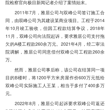
院检察官向极目新闻记者介绍了案情始末。
2011年7月，雅居公司与双峰公司签订施工合
同，由双峰公司为其建设某商业项目。工程于2014
年10月竣工验收，但因工程款结算争议，2018年
11月，双峰公司向法院起诉，要求雅居公司支付拖
欠的A楼工程款260余万元。2021年4月，经二审法
院调解，雅居公司同意偿付双峰公司工程款260余
万。
然而，雅居公司事后称，该公司在结算同一项
目的B楼时，将1200平方米房屋作价600万元抵给
双峰公司实际施工人王某，相当于多付了400多万
元。
2022年8月，雅居公司起诉要求双峰公司返还