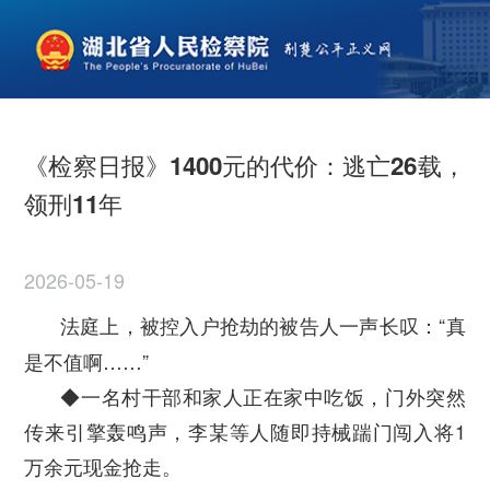
《检察日报》1400元的代价：逃亡26载，
领刑11年
2026-05-19
法庭上，被控入户抢劫的被告人一声长叹：“真
是不值啊……”
◆一名村干部和家人正在家中吃饭，门外突然
传来引擎轰鸣声，李某等人随即持械踹门闯入将1
万余元现金抢走。