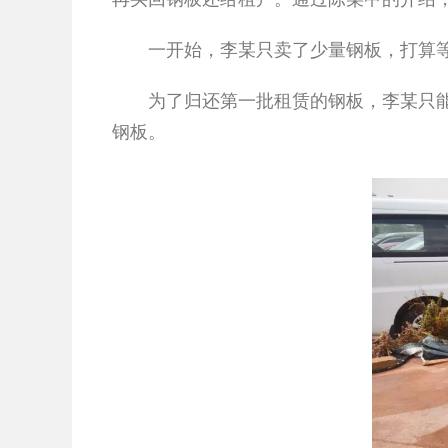
一开始，李某只卖了少量钢板，打算
为了归还第一批租赁的钢板，李某只
钢板。