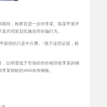
诉期间，检察官进一步对李某、陈某甲展开
李某共同策划实施合同诈骗行为。
甲获得的只是中介费。”基于这些证据，检
4月，以明显低于市场价的价格回收李某的钢
购李某销赃的4800余块钢板。
注意。