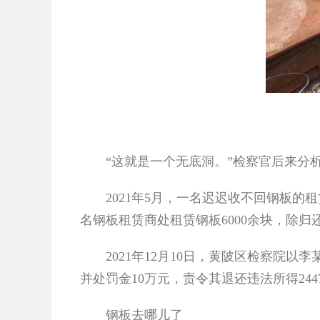
“这就是一个无底洞。”检察官后来分
2021年5月，一名迟迟收不回钢板的租
名钢板租赁商处租赁钢板6000余块，除归还
2021年12月10日，黄陂区检察院
并处罚金10万元，责令其退还违法所得244
钢板去哪儿了