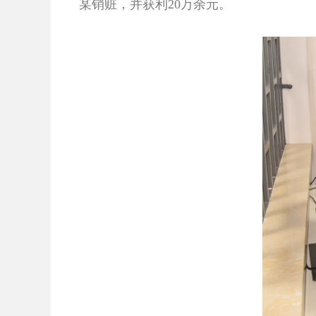
某销赃，并获利20万余元。