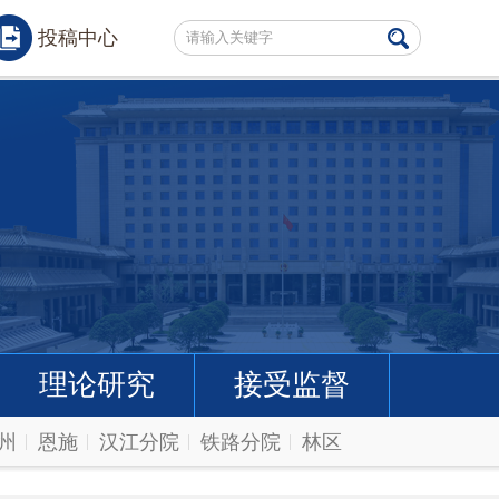
投稿中心
理论研究
接受监督
州
恩施
汉江分院
铁路分院
林区