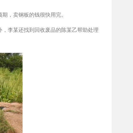
预期，卖钢板的钱很快用完。
外，李某还找到回收废品的陈某乙帮助处理