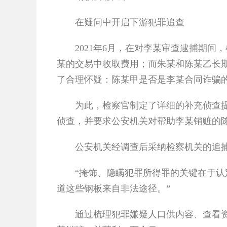
在疑问中开启下游犯罪追查
2021年6月，在对李某审查逮捕期
某的交易中收取费用；而朱某和陈某乙长
了合理怀疑：陈某甲是否是李某合同诈骗
为此，检察官制定了详细的补充侦查
侦查，并要求公安机关对帮助李某销赃的
公安机关经调查后采纳检察机关的追
“掩饰、隐瞒犯罪所得罪的关键在于认
道这些钢板来自非法途径。”
通过梳理犯罪嫌疑人口供内容、查看资金