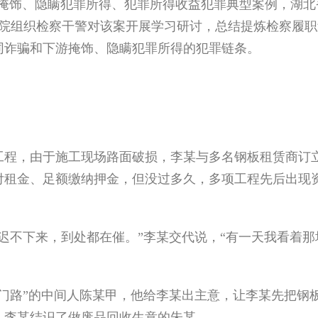
惩治掩饰、隐瞒犯罪所得、犯罪所得收益犯罪典型案例，湖
该院组织检察干警对该案开展学习研讨，总结提炼检察履
同诈骗和下游掩饰、隐瞒犯罪所得的犯罪链条。
设工程，由于施工现场路面破损，李某与多名钢板租赁商
付租金、足额缴纳押金，但没过多久，多项工程先后出现
迟不下来，到处都在催。”李某交代说，“有一天我看着
有门路”的中间人陈某甲，他给李某出主意，让李某先把钢
，李某结识了做废品回收生意的朱某。