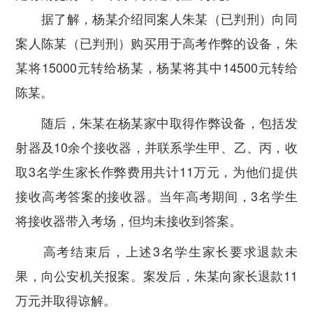
据了解，杨某介绍同案人朱某（已判刑）向同
案人陈某（已判刑）购买用于高考作弊的设备，朱
某将15000元转给杨某，杨某将其中14500元转给
陈某。
随后，朱某在杨某家中取得作弊设备，包括发
射器及10余个接收器，并联系学生甲、乙、丙，收
取3名学生家长作弊费用共计11万元，为他们提供
接收高考答案的接收器。当年高考期间，3名学生
将接收器带入考场，但均未接收到答案。
高考结束后，上述3名学生家长要求退款未
果，向公安机关报案。案发后，朱某向家长退款11
万元并取得谅解。