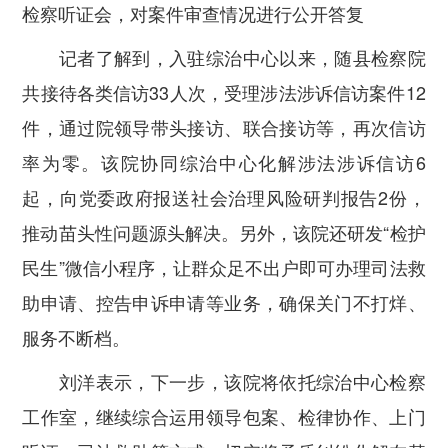
检察听证会，对案件审查情况进行公开答复
记者了解到，入驻综治中心以来，随县检察院
共接待各类信访33人次，受理涉法涉诉信访案件12
件，通过院领导带头接访、联合接访等，再次信访
率为零。该院协同综治中心化解涉法涉诉信访6
起，向党委政府报送社会治理风险研判报告2份，
推动苗头性问题源头解决。另外，该院还研发“检护
民生”微信小程序，让群众足不出户即可办理司法救
助申请、控告申诉申请等业务，确保关门不打烊、
服务不断档。
刘洋表示，下一步，该院将依托综治中心检察
工作室，继续综合运用领导包案、检律协作、上门