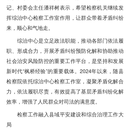
记、村委会主任潘祥树表示，希望检察机关继续发
挥综治中心检察工作室作用，让群众带着矛盾纠纷
来，顺心和气地走。
综治中心是立足政法职能，推动各部门依法履
职、形成合力，开展矛盾纠纷预防化解和协助推动
社会治安风险防控的重要工作平台，是坚持和发展
新时代“枫桥经验”的重要载体。2024年以来，随县
检察院依托综治中心检察工作室，凝聚矛盾化解合
力，依法履职尽责，有效提高了基层矛盾纠纷化解
效率，增强了人民群众对司法的满意度。
检察工作融入县域平安建设和综合治理工作大
局