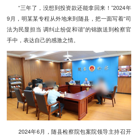
“三年了，没想到投资款还能拿回来！”2024年
9月，明某某专程从外地来到随县，把一面写着“司
法为民显担当 调纠止纷促和谐”的锦旗送到检察官
手中，表达自己的感激之情。
2024年6月，随县检察院包案院领导主持召开