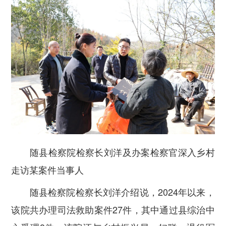
随县检察院检察长刘洋及办案检察官深入乡村
走访某案件当事人
随县检察院检察长刘洋介绍说，2024年以来，
该院共办理司法救助案件27件，其中通过县综治中