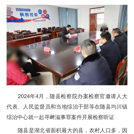
2024年4月，随县检察院办案检察官邀请人大
代表、人民监督员和当地综治干部等在随县均川镇
综治中心就一起寻衅滋事罪案件开展检察听证
随县是湖北省面积最大的县，农村人口多，因