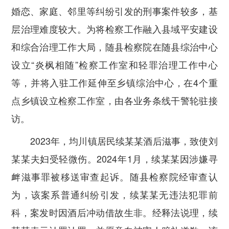
婚恋、家庭、邻里等纠纷引发的刑事案件较多，基
层治理难度较大。为将检察工作融入县域平安建设
和综合治理工作大局，随县检察院在随县综治中心
设立“炎枫相随”检察工作室和轻罪治理工作中心
等，并将入驻工作延伸至乡镇综治中心，在4个重
点乡镇设立检察工作室，由各业务条线干警轮驻接
访。
2023年，均川镇居民续某某酒后滋事，致使刘
某某夫妇受轻微伤。2024年1月，续某某因涉嫌寻
衅滋事罪被移送审查起诉。随县检察院经审查认
为，该案系普通纠纷引发，续某某无违法犯罪前
科，案发时因酒后冲动借故生非。经释法说理，续