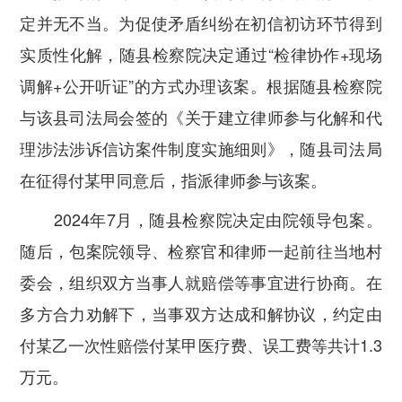
定并无不当。为促使矛盾纠纷在初信初访环节得到
实质性化解，随县检察院决定通过“检律协作+现场
调解+公开听证”的方式办理该案。根据随县检察院
与该县司法局会签的《关于建立律师参与化解和代
理涉法涉诉信访案件制度实施细则》，随县司法局
在征得付某甲同意后，指派律师参与该案。
2024年7月，随县检察院决定由院领导包案。
随后，包案院领导、检察官和律师一起前往当地村
委会，组织双方当事人就赔偿等事宜进行协商。在
多方合力劝解下，当事双方达成和解协议，约定由
付某乙一次性赔偿付某甲医疗费、误工费等共计1.3
万元。