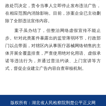
政处罚决定，责令当事人立即停止发布违法广告，
在相应范围内消除影响。目前，涉案企业已主动删
除了全部违法宣传内容。
案子虽办结了，但整治网络虚假宣传不能止
步。针对此类案件暴露出的监管薄弱环节，行政部
门以点带面，对辖区内从事医疗器械网络销售的主
体开展全覆盖排查，严查使用绝对化用语、虚假承
诺等违法行为，并通过普法约谈、上门宣讲等方
式，督促企业建立广告内容自查审核机制。
版权所有：湖北省人民检察院荆楚公平正义网