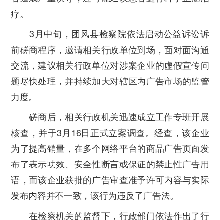
疗。
3月中旬，团风县检察院依法启动公益诉讼诉
前磋商程序，邀请相关行政单位到场，面对面沟通
交流，建议相关行政单位对涉案企业的虚假宣传问
题尽快处理，并持续加大对辖区内广告市场的监管
力度。
磋商后，相关行政机关迅速成立工作专班开展
核查，并于3月16日正式立案调查。经查，该企业
为了提高销量，在多个网络平台的商品广告页面发
布了表示功效、安全性断言或保证的禁止性广告用
语，而该企业获批的广告审查准予许可内容与实际
发布内容并不一致，该行为违反了广告法。
在检察机关的监督下，行政部门依法作出了行