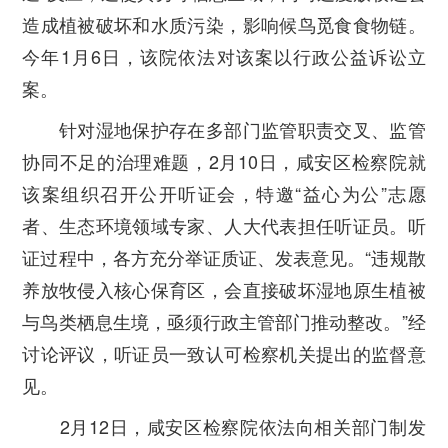
造成植被破坏和水质污染，影响候鸟觅食食物链。
今年1月6日，该院依法对该案以行政公益诉讼立
案。
针对湿地保护存在多部门监管职责交叉、监管
协同不足的治理难题，2月10日，咸安区检察院就
该案组织召开公开听证会，特邀“益心为公”志愿
者、生态环境领域专家、人大代表担任听证员。听
证过程中，各方充分举证质证、发表意见。“违规散
养放牧侵入核心保育区，会直接破坏湿地原生植被
与鸟类栖息生境，亟须行政主管部门推动整改。”经
讨论评议，听证员一致认可检察机关提出的监督意
见。
2月12日，咸安区检察院依法向相关部门制发