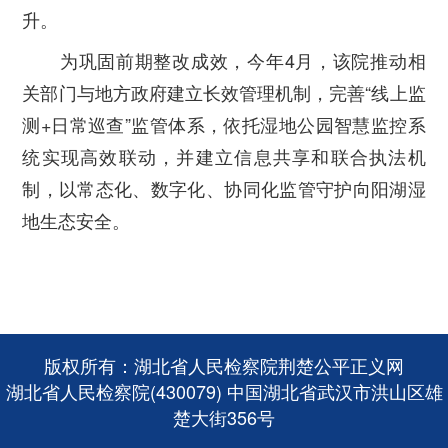
升。
为巩固前期整改成效，今年4月，该院推动相
关部门与地方政府建立长效管理机制，完善“线上监
测+日常巡查”监管体系，依托湿地公园智慧监控系
统实现高效联动，并建立信息共享和联合执法机
制，以常态化、数字化、协同化监管守护向阳湖湿
地生态安全。
版权所有：湖北省人民检察院荆楚公平正义网
湖北省人民检察院(430079) 中国湖北省武汉市洪山区雄
楚大街356号