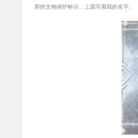
新的文物保护标识，上面写着我的名字。