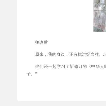
整改后
原来，我的身边，还有抗洪纪念牌、老
他们还一起学习了新修订的《中华人民共
子。”