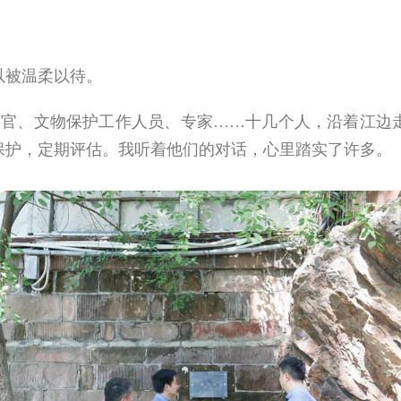
被温柔以待。
察官、文物保护工作人员、专家……十几个人，沿着江边
保护，定期评估。我听着他们的对话，心里踏实了许多。