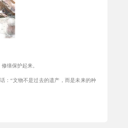
、修缮保护起来。
：“文物不是过去的遗产，而是未来的种