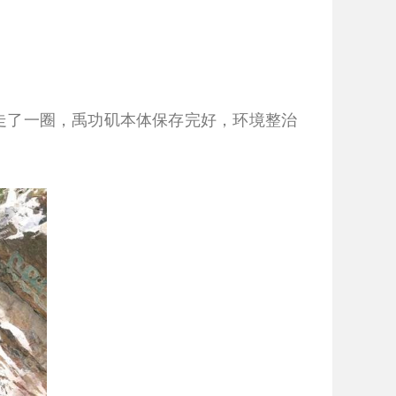
走了一圈，禹功矶本体保存完好，环境整治