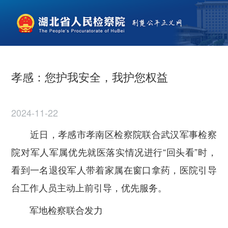
孝感：您护我安全，我护您权益
2024-11-22
近日，孝感市孝南区检察院联合武汉军事检察
院对军人军属优先就医落实情况进行“回头看”时，
看到一名退役军人带着家属在窗口拿药，医院引导
台工作人员主动上前引导，优先服务。
军地检察联合发力