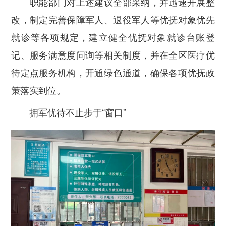
职能部门对上述建议全部采纳，并迅速开展整
改，
制定完善保障军人、退役军人等优抚对象优先
就诊等各项规定，建立健全优抚对象就诊台账登
记、服务满意度问询等相关制度，并在全区医疗优
待定点服务机构，开通绿色通道，
确保各项优抚政
策落实到位。
拥军优待不止步于“窗口”