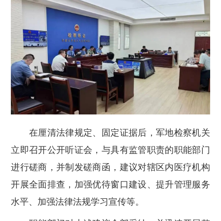
在厘清法律规定、固定证据后，军地检察机关
立即召开公开听证会，与具有监管职责的职能部门
进行磋商，并制发磋商函，
建议对辖区内医疗机构
开展全面排查，加强优待窗口建设、提升管理服务
水平、加强法律法规学习宣传等。