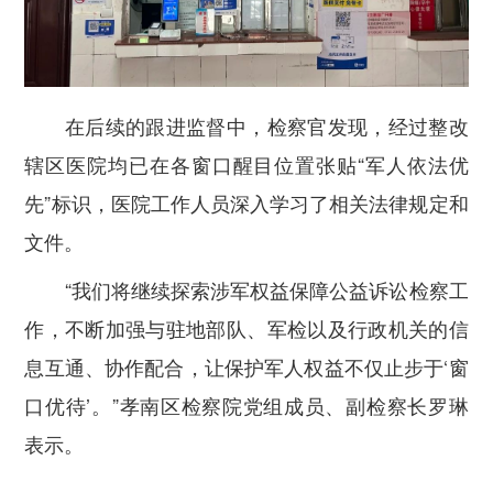
在后续的跟进监督中，检察官发现，
经过整改
辖区医院均已在各窗口醒目位置张贴“军人依法优
先”标识，医院工作人员深入学习了相关法律规定和
文件。
“我们将继续探索涉军权益保障公益诉讼检察工
作，不断加强与驻地部队、军检以及行政机关的信
息互通、协作配合，让保护军人权益不仅止步于‘窗
口优待’。”孝南区检察院党组成员、副检察长罗琳
表示。