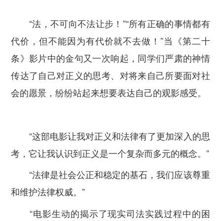
“法，不可向不法让步！”“所有正确的事情都有
代价，但不能因为有代价就不去做！”当《第二十
条》影片中的金句又一次响起，同学们严肃的神情
传达了自己对正义的思考、对将来自己所要面对社
会的愿景，纷纷站起来想要表达自己的观影感受。
“
这部电影让我对正义和法律有了更加深入的思
考，它让我认识到正义是一个复杂而多元的概念。”
“法律是社会公正和稳定的基石，我们应该尊重
和维护法律权威。”
“电影生动的揭示了现实司法实践过程中的困