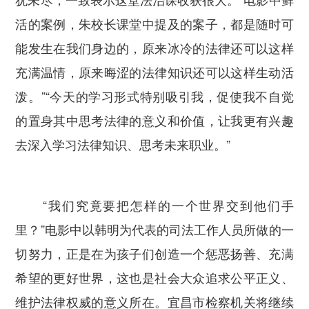
活的案例，朱校长课堂中提及的案子，都是随时可
能发生在我们身边的，原来冰冷的法律还可以这样
充满温情，原来晦涩的法律知识还可以这样生动活
泼。”“今天的学习形式特别吸引我，促使我不自觉
的置身其中思考法律的意义和价值，让我更有兴趣
去深入学习法律知识、思考未来职业。”
“我们究竟要把怎样的一个世界交到他们手
里？”电影中以韩明为代表的司法工作人员所做的一
切努力，正是在为孩子们创造一个惩恶扬善、充满
希望的更好世界，这也是社会大众追求公平正义、
维护法律权威的意义所在。宜昌市检察机关将继续