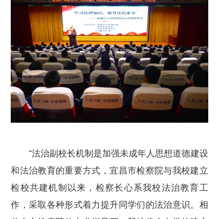
“法治副校长机制是加强未成年人思想道德建设
和法治教育的重要方式，宜昌市检察院与我校建立
检校共建机制以来，检察长心系我校法治教育工
作，采取各种形式着力提升同学们的法治意识。相