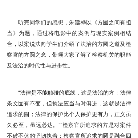
听完同学们的感想，朱建桦以《方圆之间有担
当》为题，通过将电影中的案例与现实案例相结
合，以案说法向学生们介绍了法治的方圆之道及检
察官的方圆之念，带领大家了解了检察机关的职能
及法治的时代性与进步性。
“法律是不能触碰的底线，这是法治的方；法律
条文固有不变，但执法应当与时俱进，这就是法律
追求的圆；法律的保护比个人保护更有力，正义虽
久必至，虽远必达。”“检察官所追求的方是对案件
不破不休的坚韧执着；检察官所追求的圆是融合四