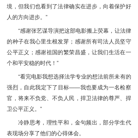
境，但我们也看到了法律确实在进步，向着保护好
人的方向进步。”
“感谢张艺谋导演把这部电影搬上荧幕，让法律
的种子在我心里生根发芽；感谢所有司法人员坚守
公平正义；感谢祖国的繁荣昌盛，让我们生活在一
个和平安稳的时代！”
“看完电影我想选择法学专业的想法前所未有的
强烈，自此我定下了目标——我也要成为一名检察
官，将来不负党、不负人民，捍卫法律的尊严、捍
卫公平正义。”
冷静思考，理性平和，金句频出，部分学生代
表现场分享了他们的心得体会。